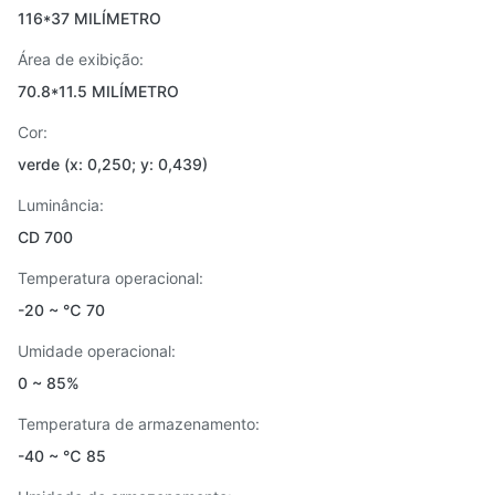
116*37 MILÍMETRO
Área de exibição:
70.8*11.5 MILÍMETRO
Cor:
verde (x: 0,250; y: 0,439)
Luminância:
CD 700
Temperatura operacional:
-20 ~ ℃ 70
Umidade operacional:
0 ~ 85%
Temperatura de armazenamento:
-40 ~ ℃ 85