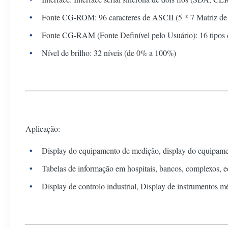
Fonte CG-ROM: 96 caracteres de ASCII (5 * 7 Matriz de
Fonte CG-RAM (Fonte Definível pelo Usuário): 16 tipos 
Nível de brilho: 32 níveis (de 0% a 100%)
Aplicação:
Display do equipamento de medição, display do equipamen
Tabelas de informação em hospitais, bancos, complexos, edi
Display de controlo industrial, Display de instrumentos 