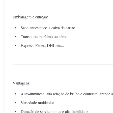
Embalagem e entrega:
Saco antiestático + caixa de cartão
Transporte marítimo ou aéreo
Express: Fedex, DHL etc...
Vantagens:
Auto-luminosa, alta relação de brilho e contraste, grande 
Variedade multicolor
Duração de serviço longa e alta fiabilidade