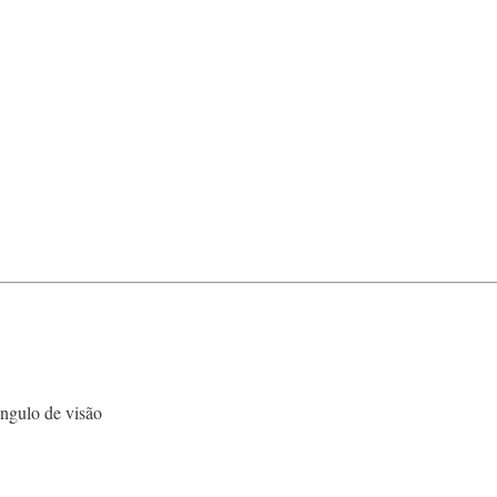
ângulo de visão