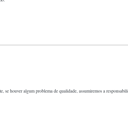
ste, se houver algum problema de qualidade, assumiremos a responsabil