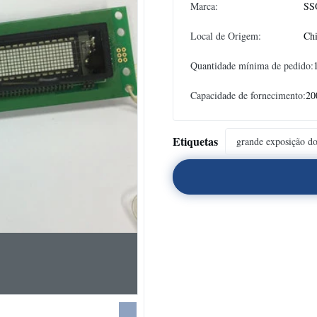
Marca:
SS
Local de Origem:
Ch
Quantidade mínima de pedido:
Capacidade de fornecimento:
20
Etiquetas
grande exposição do