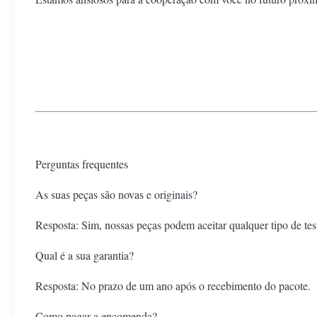
Perguntas frequentes
As suas peças são novas e originais?
Resposta: Sim, nossas peças podem aceitar qualquer tipo de te
Qual é a sua garantia?
Resposta: No prazo de um ano após o recebimento do pacote.
Como pagar a encomenda?