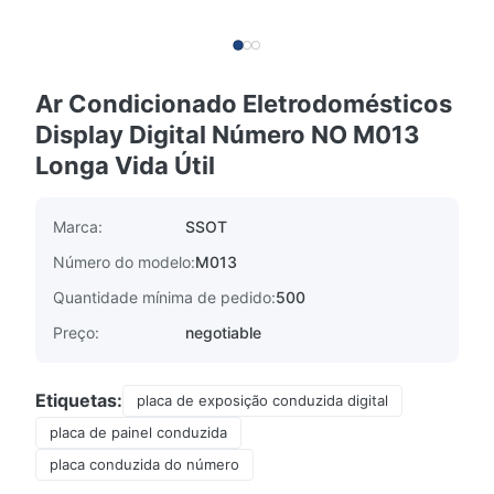
Ar Condicionado Eletrodomésticos
Display Digital Número NO M013
Longa Vida Útil
Marca:
SSOT
Número do modelo:
M013
Quantidade mínima de pedido:
500
Preço:
negotiable
Etiquetas:
placa de exposição conduzida digital
placa de painel conduzida
placa conduzida do número