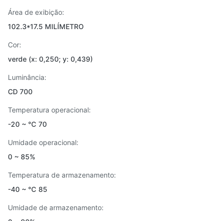
Área de exibição:
102.3*17.5 MILÍMETRO
Cor:
verde (x: 0,250; y: 0,439)
Luminância:
CD 700
Temperatura operacional:
-20 ~ ℃ 70
Umidade operacional:
0 ~ 85%
Temperatura de armazenamento:
-40 ~ ℃ 85
Umidade de armazenamento: