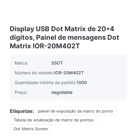
Display USB Dot Matrix de 20*4
dígitos, Painel de mensagens Dot
Matrix IOR-20M402T
Marca:
SSOT
Número do modelo:
IOR-20M402T
Quantidade mínima de pedido:
1000
Preço:
negotiable
Etiquetas:
painel de exposição da matriz do ponto
Tabela de sinalização de matriz de pontos
Dot Matrix Screen