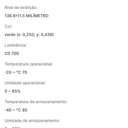
Área de exibição:
138.8*11.5 MILÍMETRO
Cor:
verde (x: 0,250; y: 0,439)
Luminância:
CD 700
Temperatura operacional:
-20 ~ ℃ 70
Umidade operacional:
0 ~ 85%
Temperatura de armazenamento:
-40 ~ ℃ 85
Umidade de armazenamento: