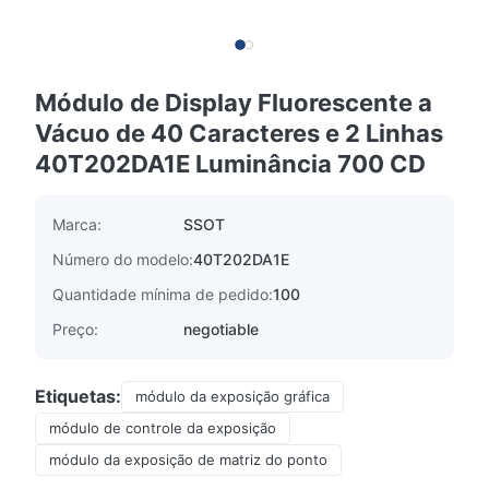
Módulo de Display Fluorescente a
Vácuo de 40 Caracteres e 2 Linhas
40T202DA1E Luminância 700 CD
Marca:
SSOT
Número do modelo:
40T202DA1E
Quantidade mínima de pedido:
100
Preço:
negotiable
Etiquetas:
módulo da exposição gráfica
módulo de controle da exposição
módulo da exposição de matriz do ponto