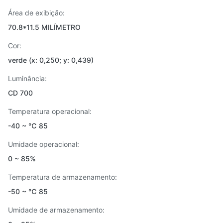
Área de exibição:
70.8*11.5 MILÍMETRO
Cor:
verde (x: 0,250; y: 0,439)
Luminância:
CD 700
Temperatura operacional:
-40 ~ ℃ 85
Umidade operacional:
0 ~ 85%
Temperatura de armazenamento:
-50 ~ ℃ 85
Umidade de armazenamento: